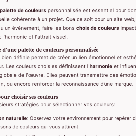
palette de couleurs
personnalisée est essentiel pour do
suelle cohérente à un projet. Que ce soit pour un site web
 ou un événement, faire les bons
choix de couleurs
impac
l'harmonie et l'attrait visuel.
d'une palette de couleurs personnalisée
 bien définie permet de créer un lien émotionnel et esth
r. Les couleurs choisies définissent l'
harmonie
et influen
globale de l'œuvre. Elles peuvent transmettre des émotio
on, ou encore renforcer la reconnaissance d’une marque.
ur choisir ses couleurs
usieurs stratégies pour sélectionner vos couleurs:
on naturelle
: Observez votre environnement pour repérer 
sons de couleurs qui vous attirent.